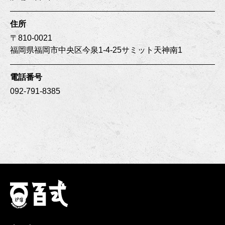
住所
〒810-0021
福岡県福岡市中央区今泉1-4-25サミット天神南1
電話番号
092-791-8385