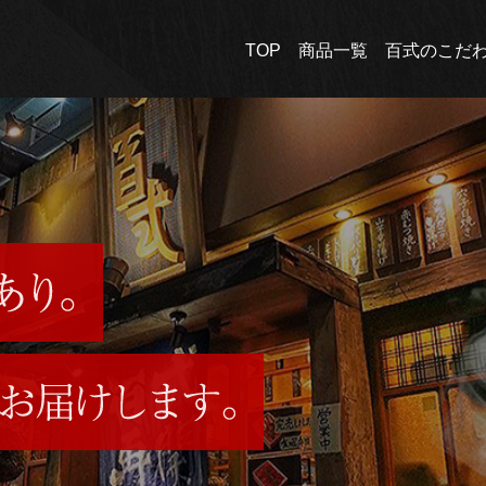
TOP
商品一覧
百式のこだ