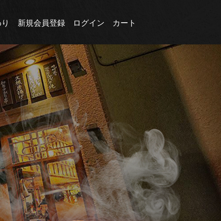
わり
新規会員登録
ログイン
カート