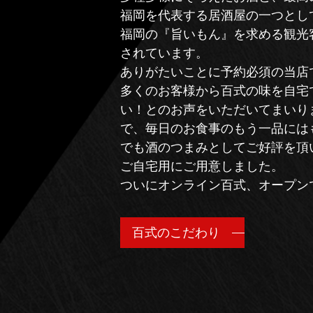
福岡を代表する居酒屋の一つとし
福岡の『旨いもん』を求める観光
されています。
ありがたいことに予約必須の当店
多くのお客様から百式の味を自宅
い！とのお声をいただいてまいり
で、毎日のお食事のもう一品には
でも酒のつまみとしてご好評を頂
ご自宅用にご用意しました。
ついにオンライン百式、オープン
百式のこだわり